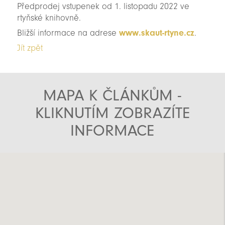
Předprodej vstupenek od 1. listopadu 2022 ve
rtyňské knihovně.
Bližší informace na adrese
www.skaut-rtyne.cz
.
Jít zpět
MAPA K ČLÁNKŮM -
KLIKNUTÍM ZOBRAZÍTE
INFORMACE