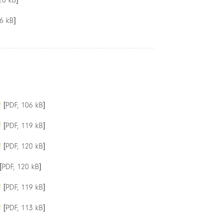
28 kB]
6 kB]
f
[PDF, 106 kB]
f
[PDF, 119 kB]
f
[PDF, 120 kB]
[PDF, 120 kB]
f
[PDF, 119 kB]
f
[PDF, 113 kB]