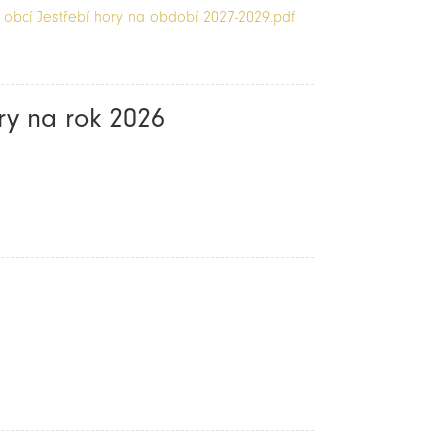
obcí Jestřebí hory na období 2027-2029.pdf
ry na rok 2026