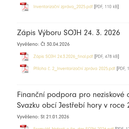
Inventarizační zpráva_2025.pdf
[PDF, 110 kB]
Zápis Výboru SOJH 24. 3. 2026
Vyvěšeno: Čt 30.04.2026
Zápis SOJH 24.3.2026_final.pdf
[PDF, 478 kB]
Příloha č. 2_Inventarizační zpráva 2025.pdf
[PDF, 
Finanční podpora pro neziskové 
Svazku obcí Jestřebí hory v roce
Vyvěšeno: St 21.01.2026