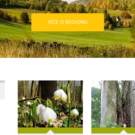
VÍCE O REGIONU