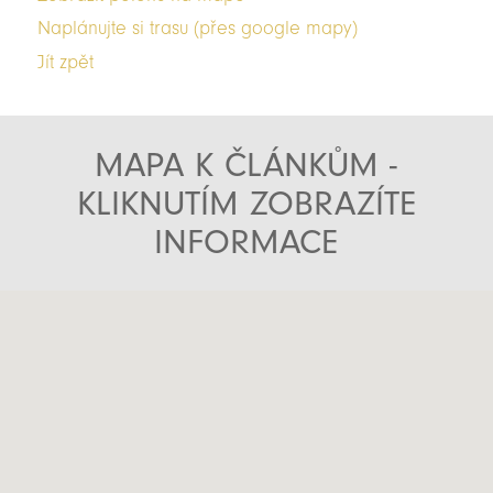
Naplánujte si trasu (přes google mapy)
Jít zpět
MAPA K ČLÁNKŮM -
KLIKNUTÍM ZOBRAZÍTE
INFORMACE