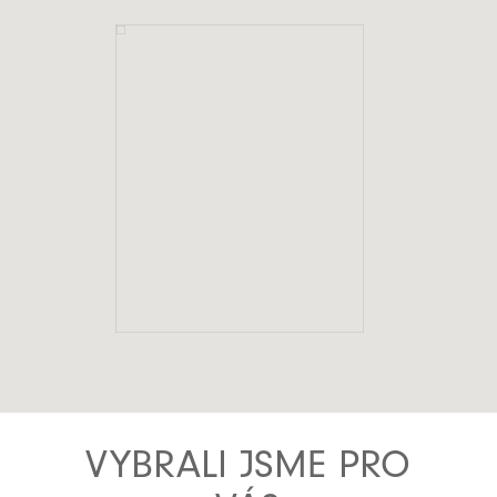
VYBRALI JSME PRO