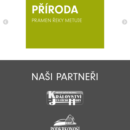
PŘÍRODA
PRAMEN ŘEKY METUJE
NAŠI PARTNEŘI