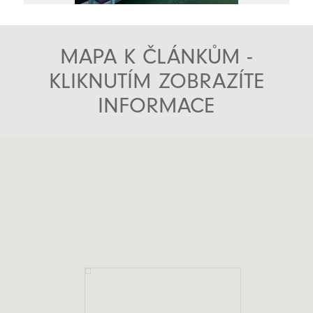
MAPA K ČLÁNKŮM -
KLIKNUTÍM ZOBRAZÍTE
INFORMACE