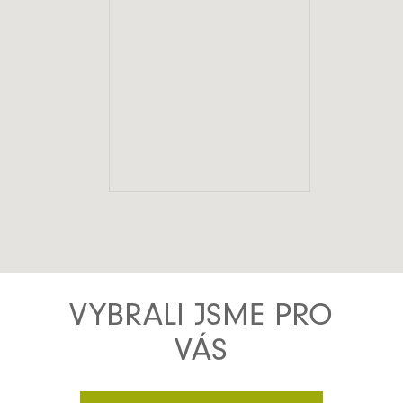
VYBRALI JSME PRO
VÁS