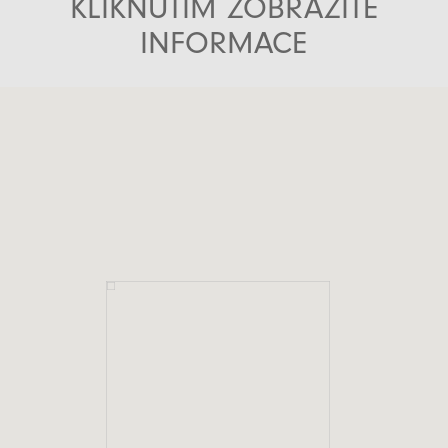
KLIKNUTÍM ZOBRAZÍTE
INFORMACE