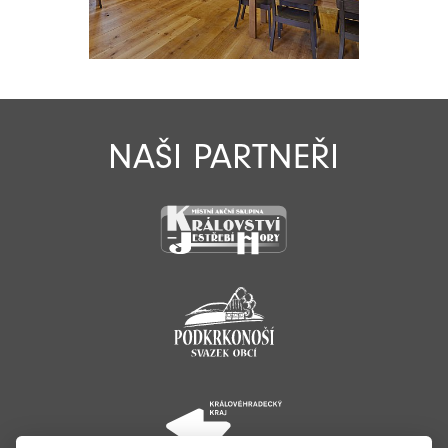
NAŠI PARTNEŘI