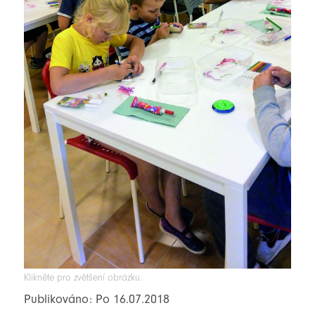
Klikněte pro zvětšení obrázku.
Publikováno: Po 16.07.2018