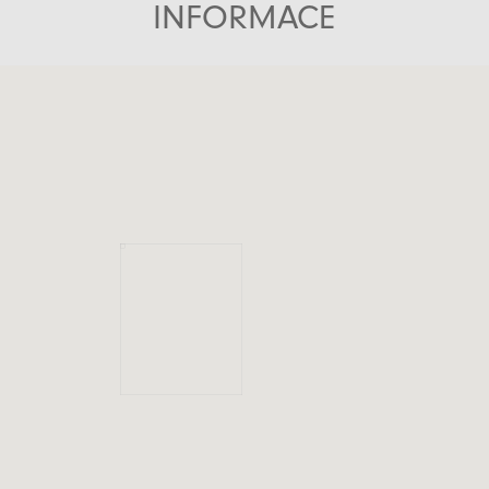
INFORMACE