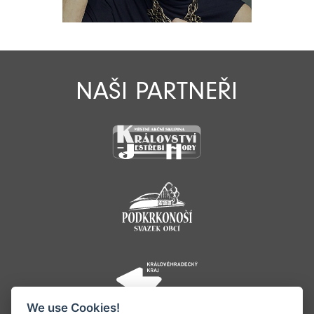
NAŠI PARTNEŘI
We use Cookies!