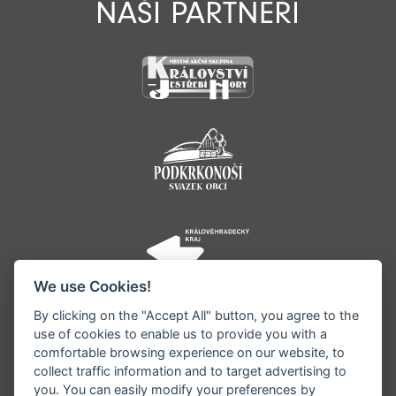
NAŠI PARTNEŘI
We use Cookies!
By clicking on the "Accept All" button, you agree to the
use of cookies to enable us to provide you with a
comfortable browsing experience on our website, to
collect traffic information and to target advertising to
you. You can easily modify your preferences by