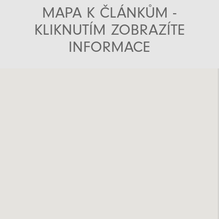
MAPA K ČLÁNKŮM -
KLIKNUTÍM ZOBRAZÍTE
INFORMACE