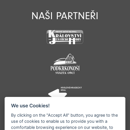
NAŠI PARTNEŘI
We use Cookies!
By clicking on the "Accept All" button, you agree to the
use of cookies to enable us to provide you with a
comfortable browsing experience on our website, to