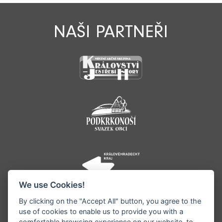
NAŠI PARTNEŘI
We use Cookies!
By clicking on the "Accept All" button, you agree to the
use of cookies to enable us to provide you with a
comfortable browsing experience on our website, to