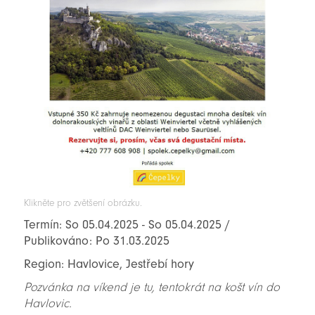
Klikněte pro zvětšení obrázku.
Termín: So 05.04.2025 - So 05.04.2025 /
Publikováno: Po 31.03.2025
Region: Havlovice, Jestřebí hory
Pozvánka na víkend je tu, tentokrát na košt vín do
Havlovic.