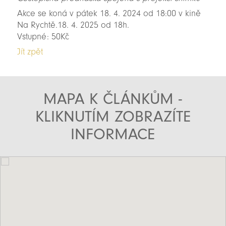
Akce se koná v pátek 18. 4. 2024 od 18:00 v kině
Na Rychtě.18. 4. 2025 od 18h.
Vstupné: 50Kč
Jít zpět
MAPA K ČLÁNKŮM -
KLIKNUTÍM ZOBRAZÍTE
INFORMACE