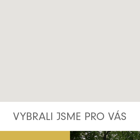
VYBRALI JSME PRO VÁS