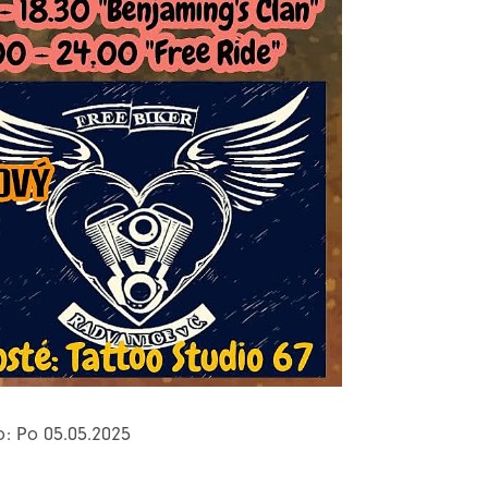
o: Po 05.05.2025