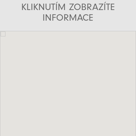
KLIKNUTÍM ZOBRAZÍTE
INFORMACE