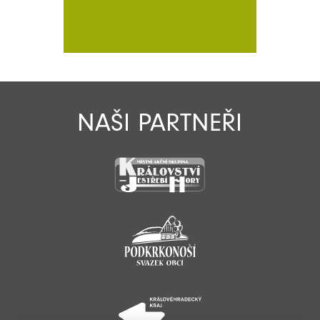
NAŠI PARTNEŘI