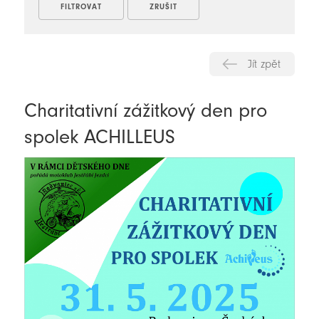
Jít zpět
Charitativní zážitkový den pro
spolek ACHILLEUS