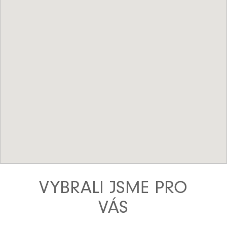
VYBRALI JSME PRO
VÁS