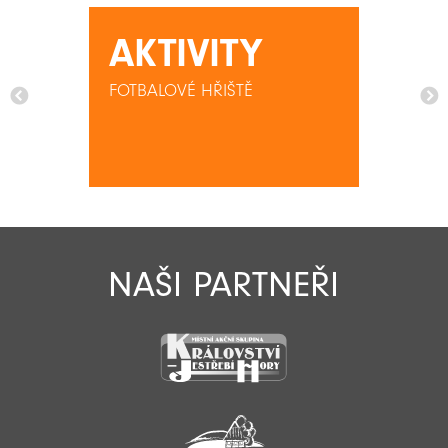
AKTIVITY
FOTBALOVÉ HŘIŠTĚ
NAŠI PARTNEŘI