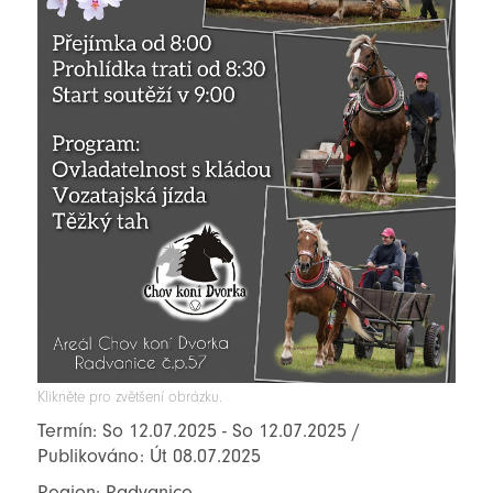
Klikněte pro zvětšení obrázku.
Termín: So 12.07.2025 - So 12.07.2025 /
Publikováno: Út 08.07.2025
Region: Radvanice