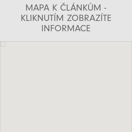
MAPA K ČLÁNKŮM -
KLIKNUTÍM ZOBRAZÍTE
INFORMACE