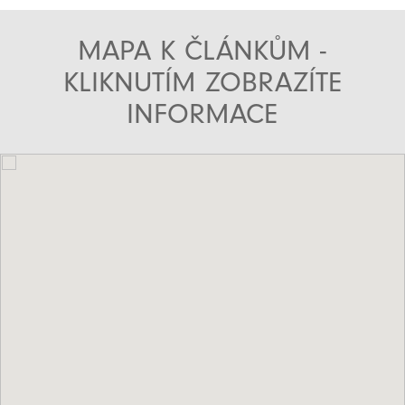
MAPA K ČLÁNKŮM -
KLIKNUTÍM ZOBRAZÍTE
INFORMACE