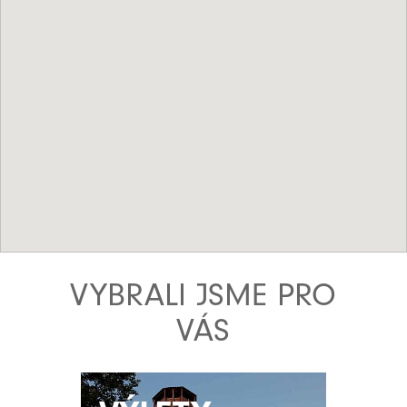
VYBRALI JSME PRO
VÁS