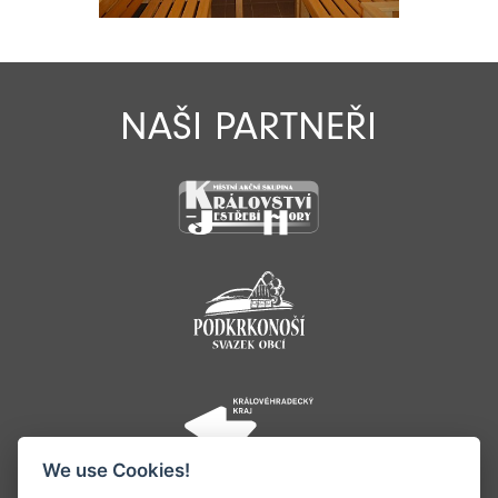
NAŠI PARTNEŘI
We use Cookies!