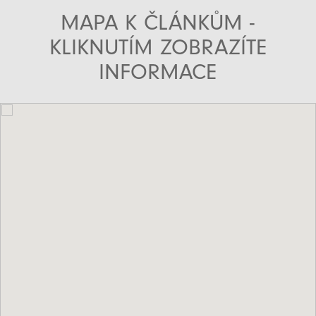
MAPA K ČLÁNKŮM -
KLIKNUTÍM ZOBRAZÍTE
INFORMACE