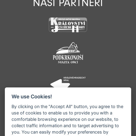
NAŠI PARTNEŘI
We use Cookies!
By clicking on the "Accept All" button, you agree to the
use of cookies to enable us to provide you with a
comfortable browsing experience on our website, to
collect traffic information and to target advertising to
you. You can easily modify your preferences by