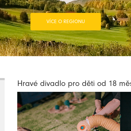
VÍCE O REGIONU
Hravé divadlo pro děti od 18 mě