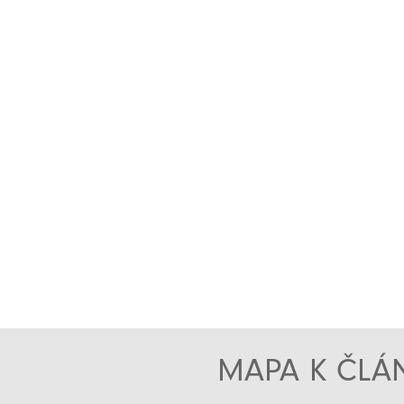
MAPA K ČLÁN