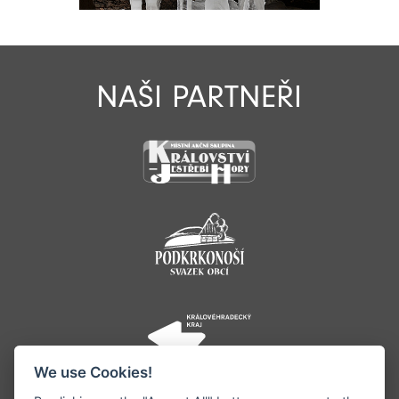
NAŠI PARTNEŘI
We use Cookies!