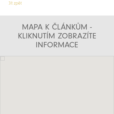
Jít zpět
MAPA K ČLÁNKŮM -
KLIKNUTÍM ZOBRAZÍTE
INFORMACE