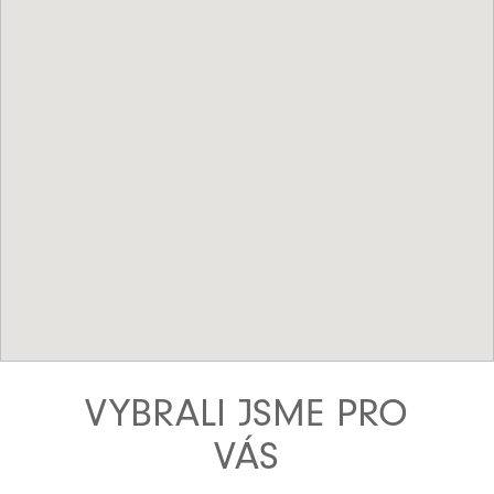
VYBRALI JSME PRO
VÁS