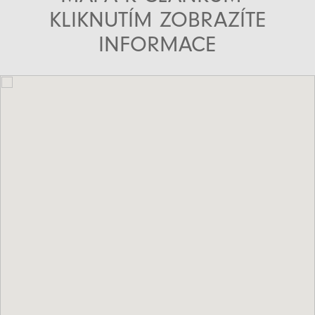
KLIKNUTÍM ZOBRAZÍTE
INFORMACE