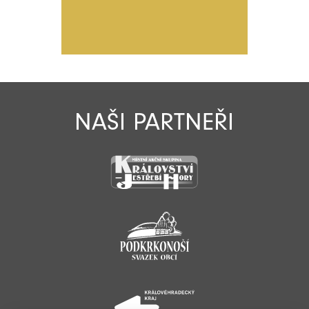
NAŠI PARTNEŘI