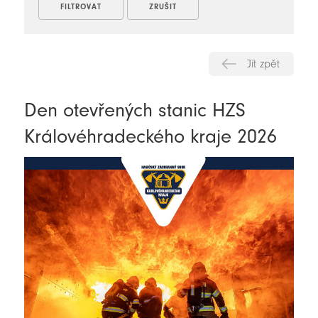
Jít zpět
Den otevřených stanic HZS
Královéhradeckého kraje 2026