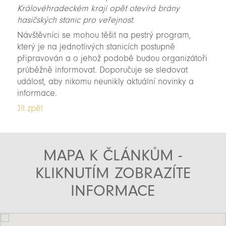
Královéhradeckém kraji opět otevírá brány
hasičských stanic pro veřejnost.
Návštěvníci se mohou těšit na pestrý program,
který je na jednotlivých stanicích postupně
připravován a o jehož podobě budou organizátoři
průběžně informovat. Doporučuje se sledovat
událost, aby nikomu neunikly aktuální novinky a
informace.
Jít zpět
MAPA K ČLÁNKŮM -
KLIKNUTÍM ZOBRAZÍTE
INFORMACE