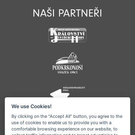
NAŠI PARTNEŘI
We use Cookies!
By clicking on the "Accept All" button, you agree to the
use of cookies to enable us to provide you with a
comfortable browsing experience on our website, to