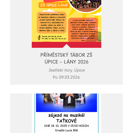
PŘÍMĚSTSKÝ TÁBOR ZŠ
ÚPICE – LÁNY 2026
Jestřebí hory, Úpice
Po 09.03.2026