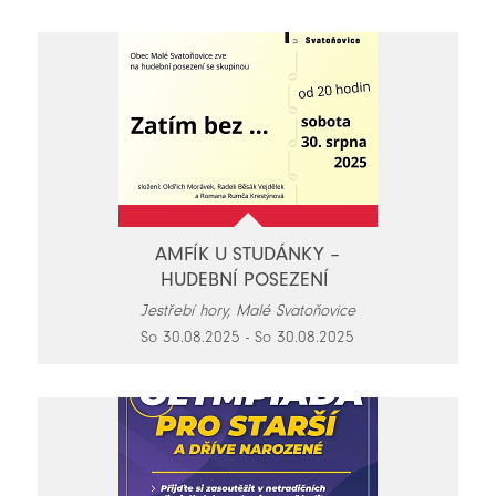
AMFÍK U STUDÁNKY –
HUDEBNÍ POSEZENÍ
Jestřebí hory, Malé Svatoňovice
So 30.08.2025 - So 30.08.2025