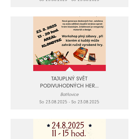
TAJUPLNÝ SVĚT
PODIVUHODNÝCH HER...
Batňovice
So 23.08.2025 - So 23.08.2025