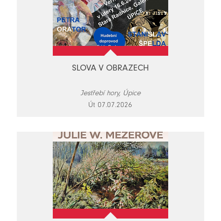
SLOVA V OBRAZECH
Jestřebí hory, Úpice
Út 07.07.2026