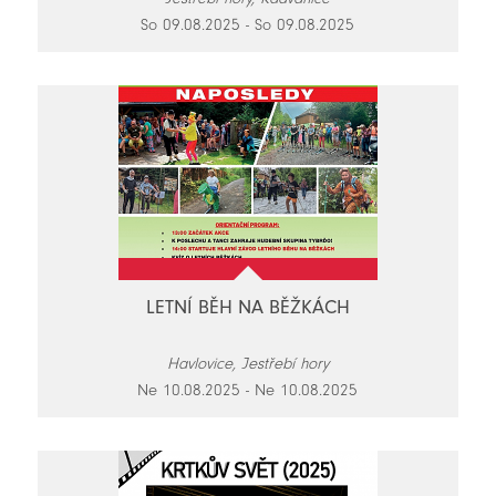
So 09.08.2025 - So 09.08.2025
LETNÍ BĚH NA BĚŽKÁCH
Havlovice, Jestřebí hory
Ne 10.08.2025 - Ne 10.08.2025