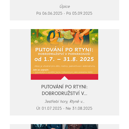
Úpice
Pá 06.06.2025 - Pá 05.09.2025
PUTOVÁNÍ PO RTYNI:
DOBRODRUŽSTVÍ V...
Jestřebí hory, Rtyně v...
Út 01.07.2025 - Ne 31.08.2025