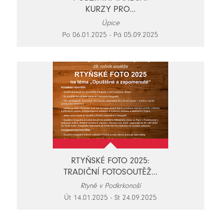
KURZY PRO...
Úpice
Po 06.01.2025 - Pá 05.09.2025
RTYŇSKÉ FOTO 2025:
TRADIČNÍ FOTOSOUTĚŽ...
Rtyně v Podkrkonoší
Út 14.01.2025 - St 24.09.2025