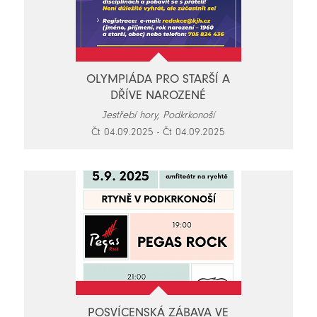
OLYMPIÁDA PRO STARŠÍ A
DŘÍVE NAROZENÉ
Jestřebí hory, Podkrkonoší
Čt 04.09.2025 - Čt 04.09.2025
POSVÍCENSKÁ ZÁBAVA VE