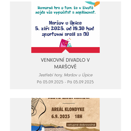
VENKOVNÍ DIVADLO V
MARŠOVĚ
Jestřebí hory, Maršov u Úpice
Pá 05.09.2025 - Pá 05.09.2025