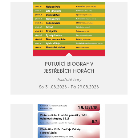
PUTUJÍCÍ BIOGRAF V
JESTŘEBÍCH HORÁCH
Jestřebí hory
So 31.05.2025 - Pá 29.08.2025