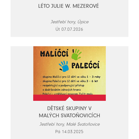
LÉTO JULIE W. MEZEROVÉ
Jestřebí hory, Úpice
Út 07.07.2026
DĚTSKÉ SKUPINY V
MALÝCH SVATOŇOVICÍCH
Jestřebí hory, Malé Svatoňovice
Pá 14.03.2025