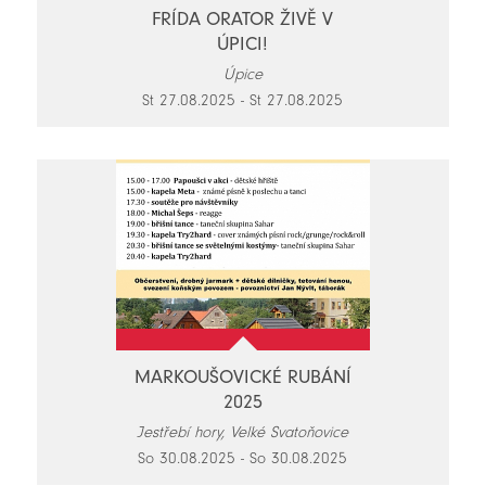
FRÍDA ORATOR ŽIVĚ V
ÚPICI!
Úpice
St 27.08.2025 - St 27.08.2025
MARKOUŠOVICKÉ RUBÁNÍ
2025
Jestřebí hory, Velké Svatoňovice
So 30.08.2025 - So 30.08.2025