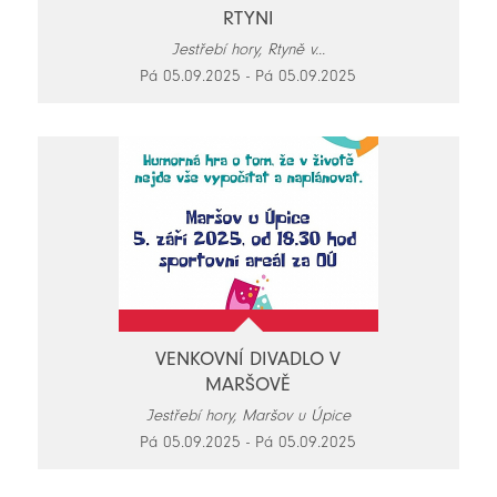
RTYNI
Jestřebí hory, Rtyně v...
Pá 05.09.2025 - Pá 05.09.2025
VENKOVNÍ DIVADLO V
MARŠOVĚ
Jestřebí hory, Maršov u Úpice
Pá 05.09.2025 - Pá 05.09.2025