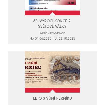
80. VÝROČÍ KONCE 2.
SVĚTOVÉ VÁLKY
Malé Svatoňovice
Ne 01.06.2025 - Út 28.10.2025
LÉTO S VŮNÍ PERNÍKU