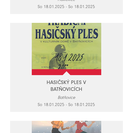
So 18.01.2025 - So 18.01.2025
HASIČSKÝ PLES V
BATŇOVICÍCH
Batňovice
So 18.01.2025 - So 18.01.2025