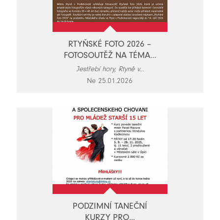
RTYŇSKÉ FOTO 2026 –
FOTOSOUTĚŽ NA TÉMA...
Jestřebí hory, Rtyně v...
Ne 25.01.2026
PODZIMNÍ TANEČNÍ
KURZY PRO...