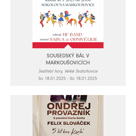
SOUSEDSKÝ BÁL V
MARKOUŠOVICÍCH
Jestřebí hory, Velké Svatoňovice
So 18.01.2025 - So 18.01.2025