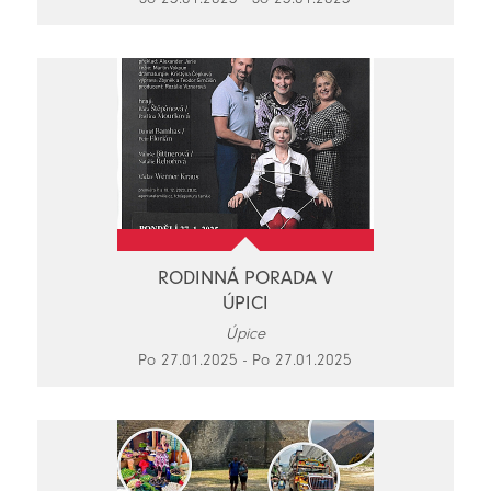
RODINNÁ PORADA V
ÚPICI
Úpice
Po 27.01.2025 - Po 27.01.2025