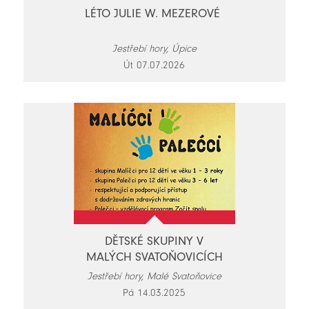
LÉTO JULIE W. MEZEROVÉ
Jestřebí hory, Úpice
Út 07.07.2026
DĚTSKÉ SKUPINY V
MALÝCH SVATOŇOVICÍCH
Jestřebí hory, Malé Svatoňovice
Pá 14.03.2025