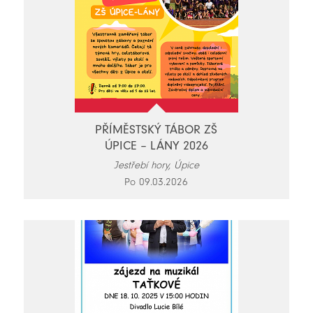
PŘÍMĚSTSKÝ TÁBOR ZŠ
ÚPICE – LÁNY 2026
Jestřebí hory, Úpice
Po 09.03.2026