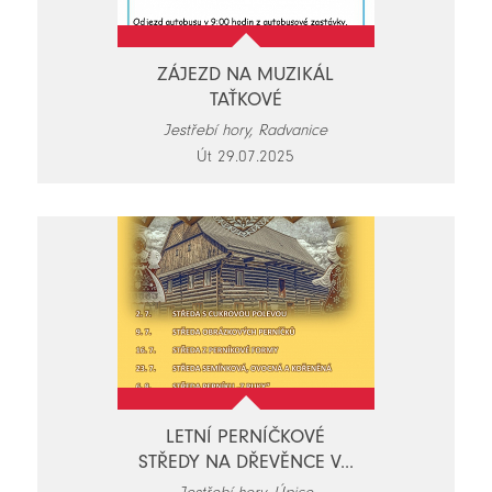
ZÁJEZD NA MUZIKÁL
TAŤKOVÉ
Jestřebí hory, Radvanice
Út 29.07.2025
LETNÍ PERNÍČKOVÉ
STŘEDY NA DŘEVĚNCE V...