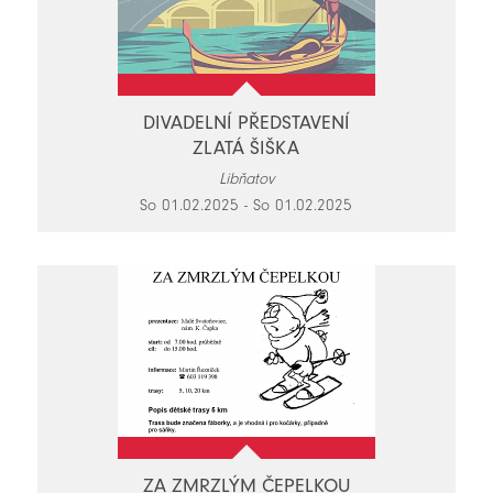
DIVADELNÍ PŘEDSTAVENÍ
ZLATÁ ŠIŠKA
Libňatov
So 01.02.2025 - So 01.02.2025
ZA ZMRZLÝM ČEPELKOU