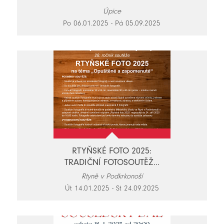
Úpice
Po 06.01.2025 - Pá 05.09.2025
RTYŇSKÉ FOTO 2025:
TRADIČNÍ FOTOSOUTĚŽ...
Rtyně v Podkrkonoší
Út 14.01.2025 - St 24.09.2025