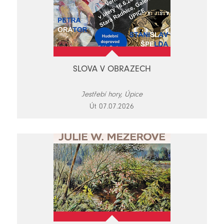
SLOVA V OBRAZECH
Jestřebí hory, Úpice
Út 07.07.2026