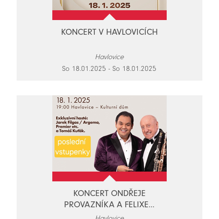
KONCERT V HAVLOVICÍCH
Havlovice
So 18.01.2025 - So 18.01.2025
KONCERT ONDŘEJE
PROVAZNÍKA A FELIXE...
Havlovice