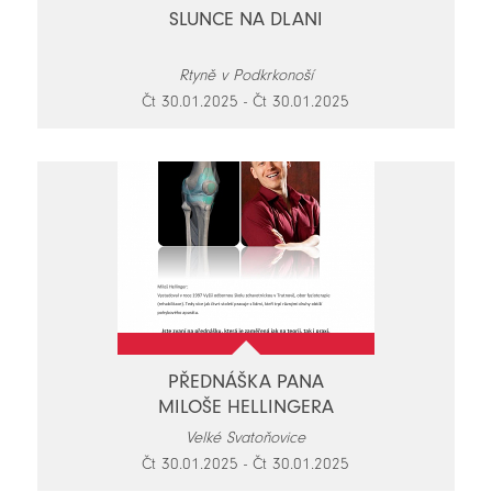
SLUNCE NA DLANI
Rtyně v Podkrkonoší
Čt 30.01.2025 - Čt 30.01.2025
PŘEDNÁŠKA PANA
MILOŠE HELLINGERA
Velké Svatoňovice
Čt 30.01.2025 - Čt 30.01.2025