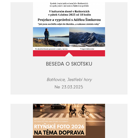
BESEDA O SKOTSKU
Batňovice, Jestřebí hory
Ne 23.03.2025