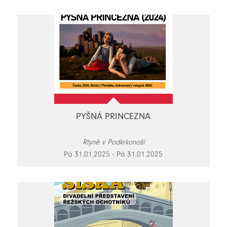
PYŠNÁ PRINCEZNA
Rtyně v Podkrkonoší
Pá 31.01.2025 - Pá 31.01.2025