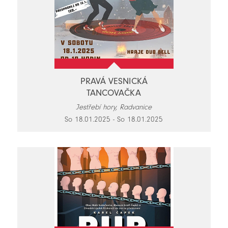
PRAVÁ VESNICKÁ
TANCOVAČKA
Jestřebí hory, Radvanice
So 18.01.2025 - So 18.01.2025