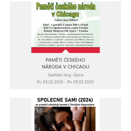
PAMĚTI ČESKÉHO
NÁRODA V CHICAGU
Jestřebí hory, Úpice
Po 03.02.2025 - Po 03.02.2025