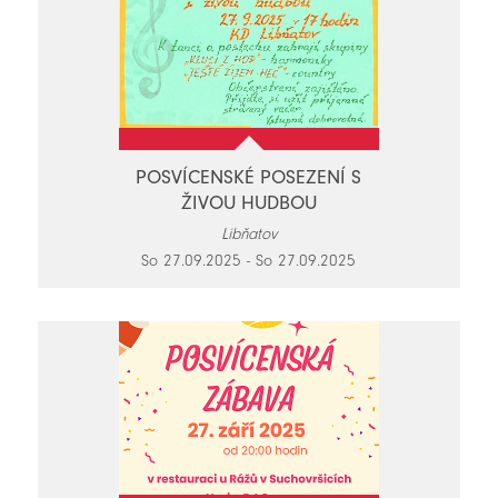
POSVÍCENSKÉ POSEZENÍ S
ŽIVOU HUDBOU
Libňatov
So 27.09.2025 - So 27.09.2025