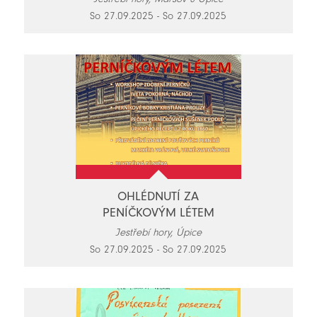
So 27.09.2025 - So 27.09.2025
OHLÉDNUTÍ ZA
PENÍČKOVÝM LÉTEM
Jestřebí hory, Úpice
So 27.09.2025 - So 27.09.2025