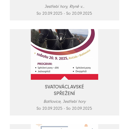
Jestřebí hory, Rtyně v...
So 20.09.2025 - So 20.09.2025
SVATOVÁCLAVSKÉ
SPŘEŽENÍ
Batňovice, Jestřebí hory
So 20.09.2025 - So 20.09.2025