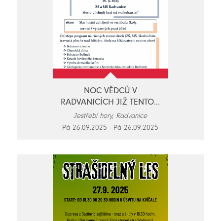
NOC VĚDCŮ V
RADVANICÍCH JIŽ TENTO...
Jestřebí hory, Radvanice
Pá 26.09.2025 - Pá 26.09.2025