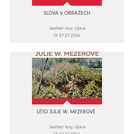
SLOVA V OBRAZECH
Jestřebí hory, Úpice
Út 07.07.2026
LÉTO JULIE W. MEZEROVÉ
Jestřebí hory, Úpice