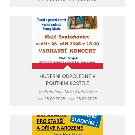
HUDEBNÍ ODPOLEDNE V
POUTNÍM KOSTELE
Jestřebí hory, Malé Svatoňovice
Ne 28.09.2025 - Ne 28.09.2025