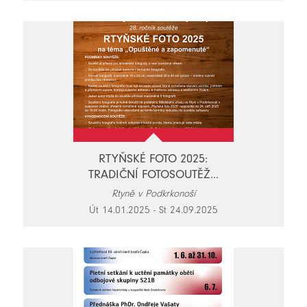
RTYŇSKÉ FOTO 2025:
TRADIČNÍ FOTOSOUTĚŽ...
Rtyně v Podkrkonoší
Út 14.01.2025 - St 24.09.2025