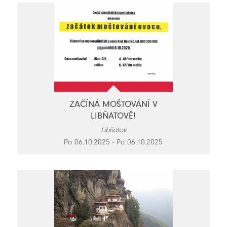
ZAČÍNÁ MOŠTOVÁNÍ V
LIBŇATOVĚ!
Libňatov
Po 06.10.2025 - Po 06.10.2025