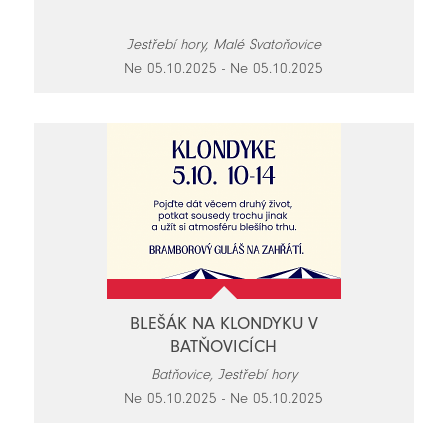
Jestřebí hory, Malé Svatoňovice
Ne 05.10.2025 - Ne 05.10.2025
BLEŠÁK NA KLONDYKU V
BATŇOVICÍCH
Batňovice, Jestřebí hory
Ne 05.10.2025 - Ne 05.10.2025