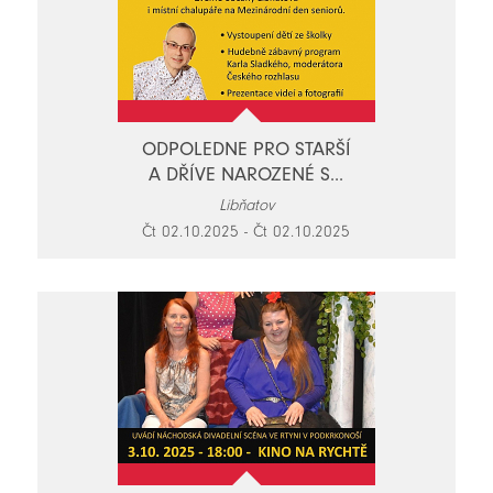
ODPOLEDNE PRO STARŠÍ
A DŘÍVE NAROZENÉ S...
Libňatov
Čt 02.10.2025 - Čt 02.10.2025