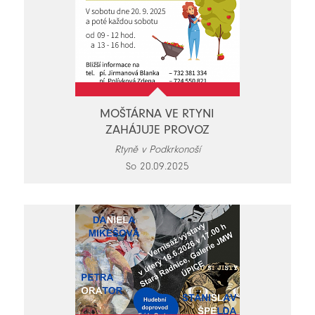
MOŠTÁRNA VE RTYNI
ZAHÁJUJE PROVOZ
Rtyně v Podkrkonoší
So 20.09.2025