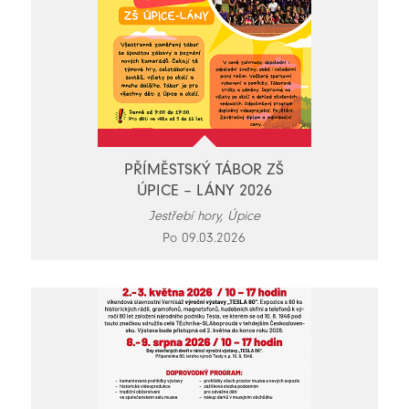
PŘÍMĚSTSKÝ TÁBOR ZŠ
ÚPICE – LÁNY 2026
Jestřebí hory, Úpice
Po 09.03.2026