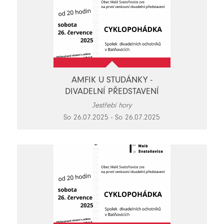
AMFIK U STUDÁNKY -
DIVADELNÍ PŘEDSTAVENÍ
Jestřebí hory
So 26.07.2025 - So 26.07.2025