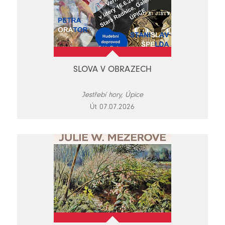
SLOVA V OBRAZECH
Jestřebí hory, Úpice
Út 07.07.2026