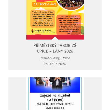
PŘÍMĚSTSKÝ TÁBOR ZŠ
ÚPICE – LÁNY 2026
Jestřebí hory, Úpice
Po 09.03.2026