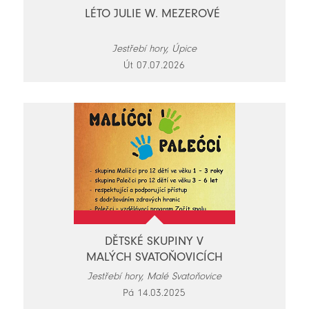
LÉTO JULIE W. MEZEROVÉ
Jestřebí hory, Úpice
Út 07.07.2026
DĚTSKÉ SKUPINY V
MALÝCH SVATOŇOVICÍCH
Jestřebí hory, Malé Svatoňovice
Pá 14.03.2025