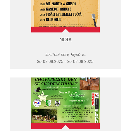
NOTA
Jestřebí hory, Rtyně v...
So 02.08.2025 - So 02.08.2025