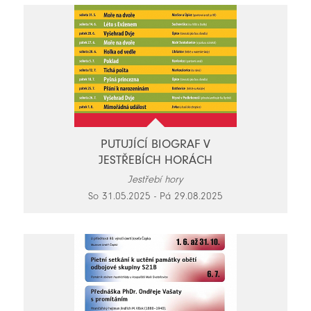
PUTUJÍCÍ BIOGRAF V
JESTŘEBÍCH HORÁCH
Jestřebí hory
So 31.05.2025 - Pá 29.08.2025