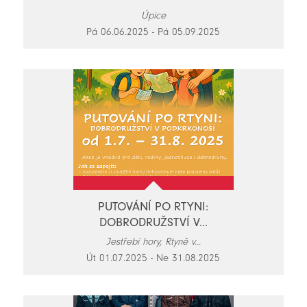
Úpice
Pá 06.06.2025 - Pá 05.09.2025
PUTOVÁNÍ PO RTYNI:
DOBRODRUŽSTVÍ V...
Jestřebí hory, Rtyně v...
Út 01.07.2025 - Ne 31.08.2025