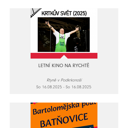
LETNÍ KINO NA RYCHTĚ
Rtyně v Podkrkonoší
So 16.08.2025 - So 16.08.2025