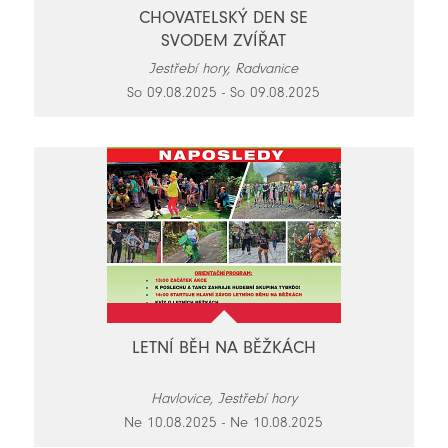
CHOVATELSKÝ DEN SE
SVODEM ZVÍŘAT
Jestřebí hory, Radvanice
So 09.08.2025 - So 09.08.2025
LETNÍ BĚH NA BĚŽKÁCH
Havlovice, Jestřebí hory
Ne 10.08.2025 - Ne 10.08.2025