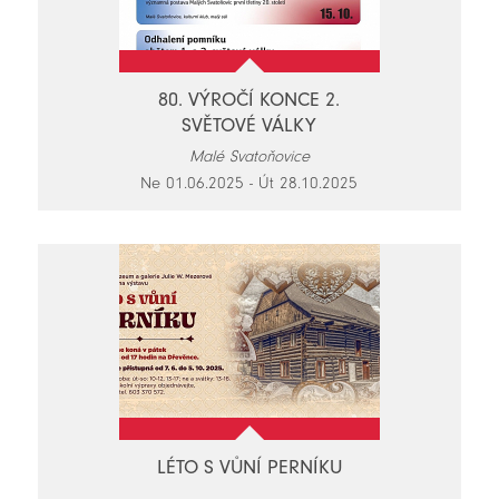
80. VÝROČÍ KONCE 2.
SVĚTOVÉ VÁLKY
Malé Svatoňovice
Ne 01.06.2025 - Út 28.10.2025
LÉTO S VŮNÍ PERNÍKU