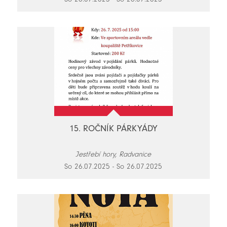
15. ROČNÍK PÁRKYÁDY
Jestřebí hory, Radvanice
So 26.07.2025 - So 26.07.2025