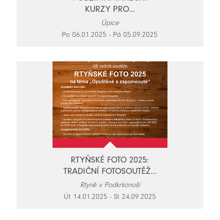
KURZY PRO...
Úpice
Po 06.01.2025 - Pá 05.09.2025
RTYŇSKÉ FOTO 2025:
TRADIČNÍ FOTOSOUTĚŽ...
Rtyně v Podkrkonoší
Út 14.01.2025 - St 24.09.2025