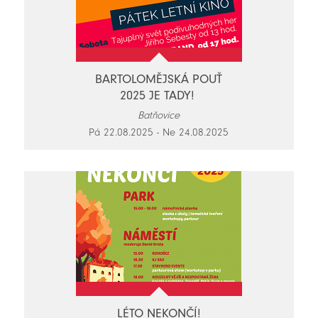
BARTOLOMĚJSKÁ POUŤ
2025 JE TADY!
Batňovice
Pá 22.08.2025 - Ne 24.08.2025
LÉTO NEKONČÍ!