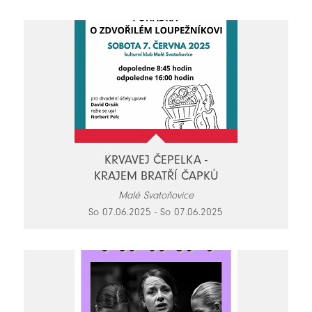
KRVAVEJ ČEPELKA -
KRAJEM BRATŘÍ ČAPKŮ
Malé Svatoňovice
So 07.06.2025 - So 07.06.2025