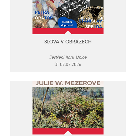
SLOVA V OBRAZECH
Jestřebí hory, Úpice
Út 07.07.2026