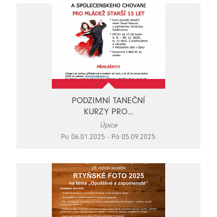
PODZIMNÍ TANEČNÍ
KURZY PRO...
Úpice
Po 06.01.2025 - Pá 05.09.2025