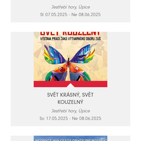
Jestřebí hory, Úpice
St 07.05.2025 - Ne 08.06.2025
SVĚT KRÁSNÝ, SVĚT
KOUZELNÝ
Jestřebí hory, Úpice
So 17.05.2025 - Ne 08.06.2025