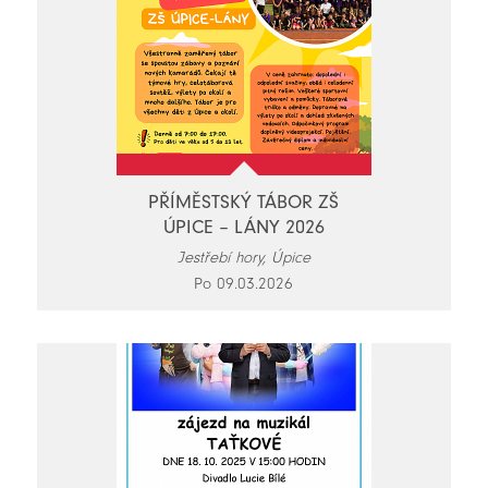
PŘÍMĚSTSKÝ TÁBOR ZŠ
ÚPICE – LÁNY 2026
Jestřebí hory, Úpice
Po 09.03.2026