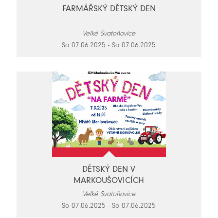
FARMÁŘSKÝ DĚTSKÝ DEN
Velké Svatoňovice
So 07.06.2025 - So 07.06.2025
DĚTSKÝ DEN V
MARKOUŠOVICÍCH
Velké Svatoňovice
So 07.06.2025 - So 07.06.2025