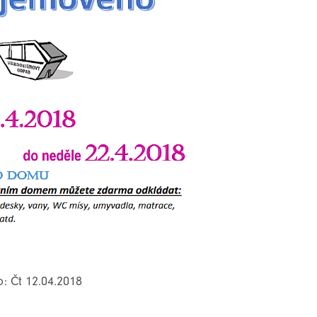
o: Čt 12.04.2018