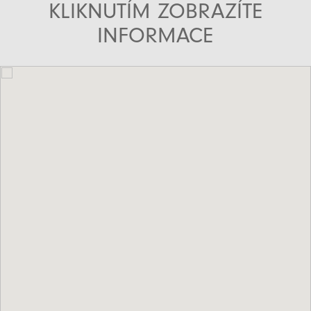
KLIKNUTÍM ZOBRAZÍTE
INFORMACE