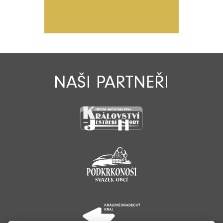
NAŠI PARTNEŘI