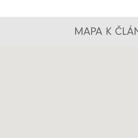
MAPA K ČLÁN