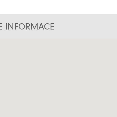
TE INFORMACE