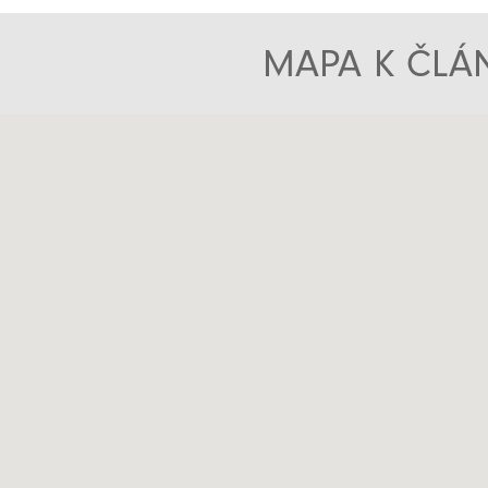
MAPA K ČLÁN