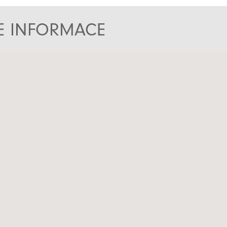
TE INFORMACE