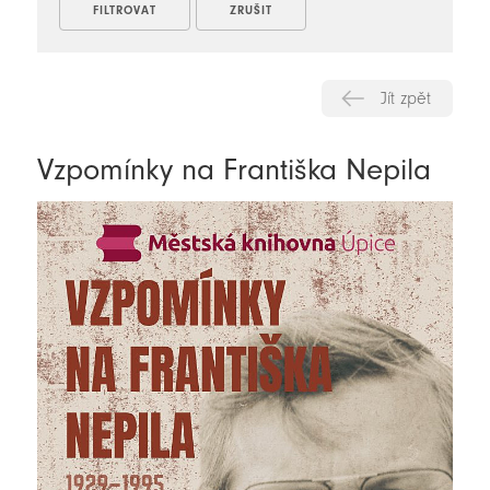
Jít zpět
Vzpomínky na Františka Nepila