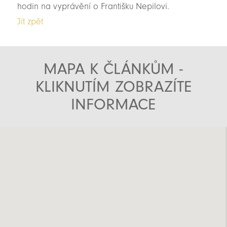
hodin na vyprávění o Františku Nepilovi.
Jít zpět
MAPA K ČLÁNKŮM -
KLIKNUTÍM ZOBRAZÍTE
INFORMACE