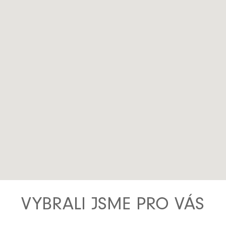
VYBRALI JSME PRO VÁS