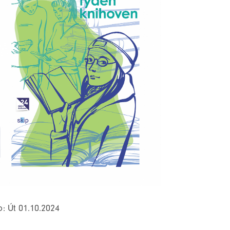
o: Út 01.10.2024