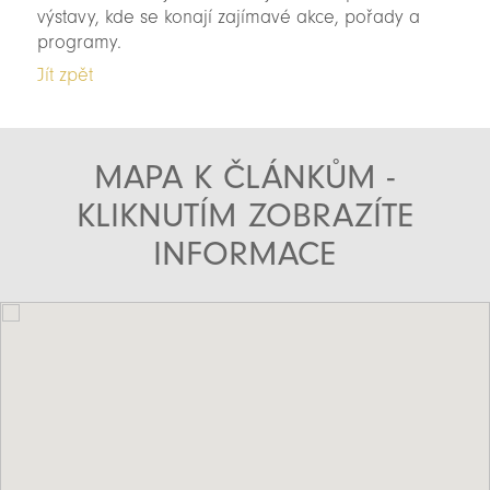
výstavy, kde se konají zajímavé akce, pořady a
programy.
Jít zpět
MAPA K ČLÁNKŮM -
KLIKNUTÍM ZOBRAZÍTE
INFORMACE