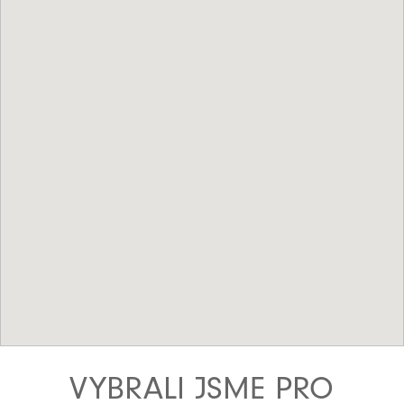
VYBRALI JSME PRO