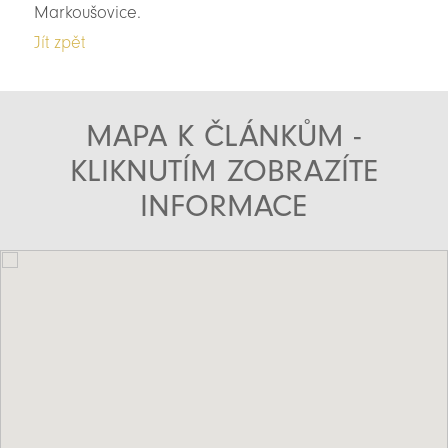
Markoušovice.
Jít zpět
MAPA K ČLÁNKŮM -
KLIKNUTÍM ZOBRAZÍTE
INFORMACE