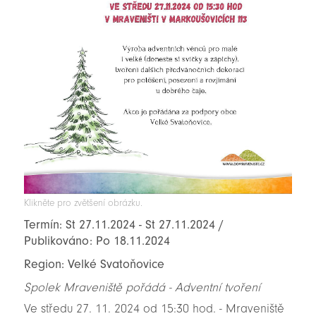
Klikněte pro zvětšení obrázku.
Termín: St 27.11.2024 - St 27.11.2024 /
Publikováno: Po 18.11.2024
Region: Velké Svatoňovice
Spolek Mraveniště pořádá - Adventní tvoření
Ve středu 27. 11. 2024 od 15:30 hod. - Mraveniště