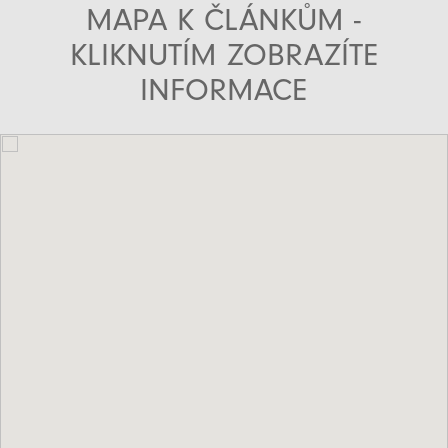
MAPA K ČLÁNKŮM -
KLIKNUTÍM ZOBRAZÍTE
INFORMACE