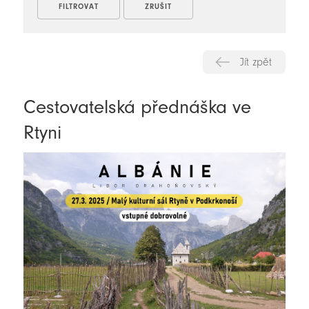
Jít zpět
Cestovatelská přednáška ve
Rtyni