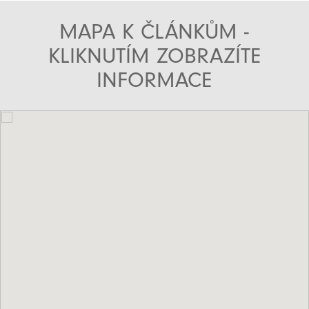
MAPA K ČLÁNKŮM -
KLIKNUTÍM ZOBRAZÍTE
INFORMACE