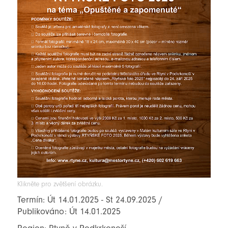
Klikněte pro zvětšení obrázku.
Termín: Út 14.01.2025 - St 24.09.2025 /
Publikováno: Út 14.01.2025