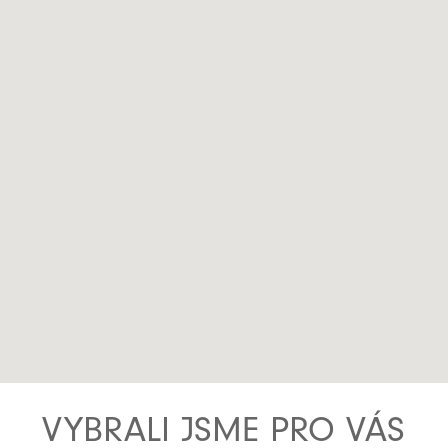
VYBRALI JSME PRO VÁS