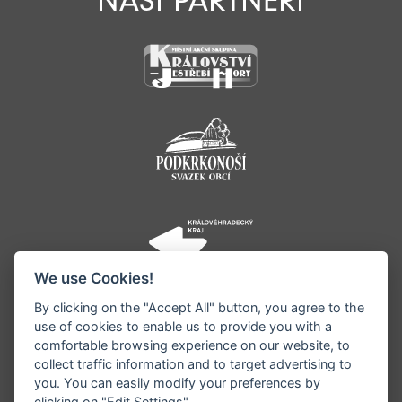
NAŠI PARTNEŘI
We use Cookies!
By clicking on the "Accept All" button, you agree to the
use of cookies to enable us to provide you with a
comfortable browsing experience on our website, to
collect traffic information and to target advertising to
you. You can easily modify your preferences by
clicking on "Edit Settings".