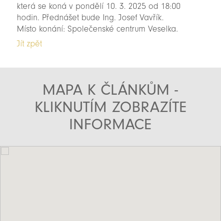
která se koná v pondělí 10. 3. 2025 od 18:00
hodin. Přednášet bude Ing. Josef Vavřík.
Místo konání: Společenské centrum Veselka.
Jít zpět
MAPA K ČLÁNKŮM -
KLIKNUTÍM ZOBRAZÍTE
INFORMACE