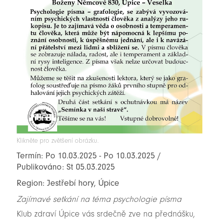
Klikněte pro zvětšení obrázku.
Termín: Po 10.03.2025 - Po 10.03.2025 /
Publikováno: St 05.03.2025
Region: Jestřebí hory, Úpice
Zajímavé setkání na téma psychologie písma
Klub zdraví Úpice vás srdečně zve na přednášku,