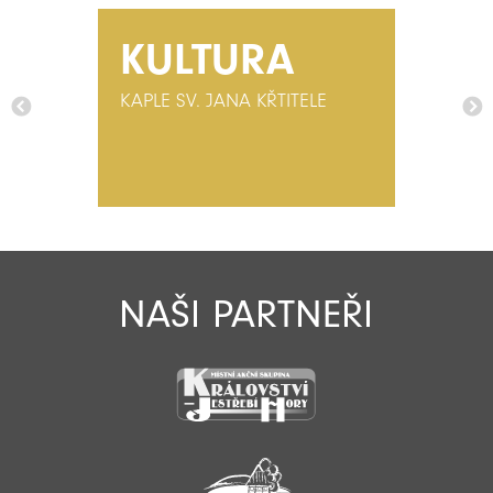
KULTURA
KAPLE SV. JANA KŘTITELE
NAŠI PARTNEŘI