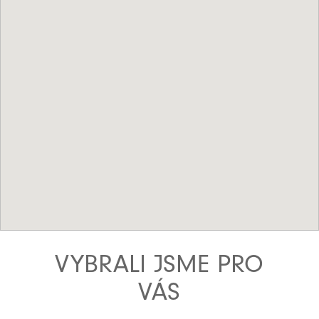
VYBRALI JSME PRO
VÁS