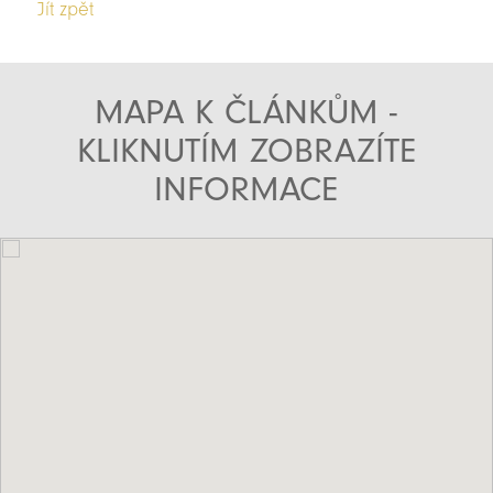
Jít zpět
MAPA K ČLÁNKŮM -
KLIKNUTÍM ZOBRAZÍTE
INFORMACE