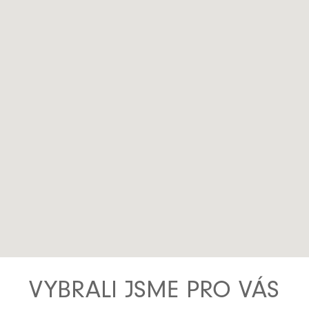
VYBRALI JSME PRO VÁS