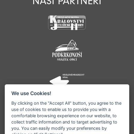
NAŠI PARTNEŘI
We use Cookies!
By clicking on the "Accept All" button, you agree to the
use of cookies to enable us to provide you with a
comfortable browsing experience on our website, to
collect traffic information and to target advertising to
you. You can easily modify your preferences by