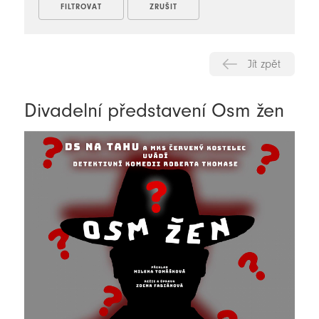
Jít zpět
Divadelní představení Osm žen