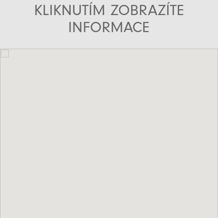
KLIKNUTÍM ZOBRAZÍTE
INFORMACE