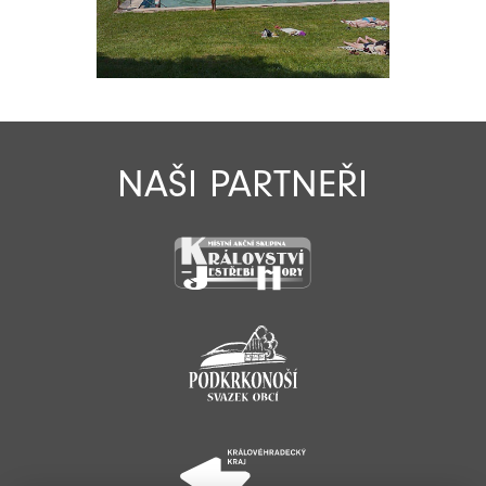
NAŠI PARTNEŘI