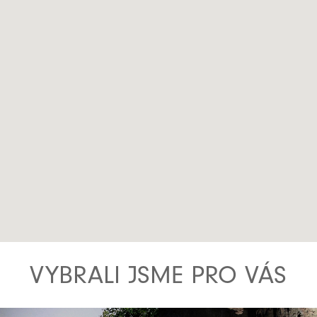
VYBRALI JSME PRO VÁS