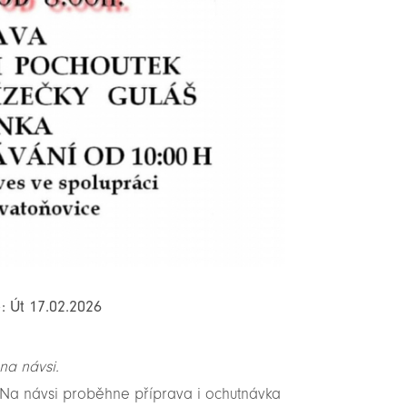
: Út 17.02.2026
na návsi.
. Na návsi proběhne příprava i ochutnávka